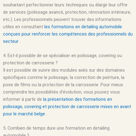
souhaitant perfectionner leurs techniques ou élargir leur offre
de services (polissage avancé, protection, rénovation intérieure,
etc.). Les professionnels peuvent trouver des informations
utiles en consultant
les formations en detailing automobile
conçues pour renforcer les compétences des professionnels du
secteur
.
4. Est-il possible de se spécialiser en polissage, covering ou
protection de carrosserie ?
Il est possible de suivre des modules axés sur des domaines
spécifiques comme le polissage, la correction de peinture, la
pose de films ou la protection de la carrosserie. Pour mieux
comprendre les possibilités d’évolution, vous pouvez vous
informer à partir de
la présentation des formations en
polissage, covering et protection de carrosserie mises en avant
pour le marché belge
.
5. Combien de temps dure une formation en detailing
automobile ?