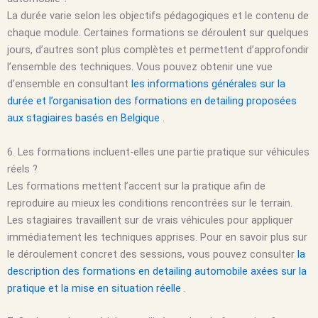
La durée varie selon les objectifs pédagogiques et le contenu de
chaque module. Certaines formations se déroulent sur quelques
jours, d’autres sont plus complètes et permettent d’approfondir
l’ensemble des techniques. Vous pouvez obtenir une vue
d’ensemble en consultant
les informations générales sur la
durée et l’organisation des formations en detailing proposées
aux stagiaires basés en Belgique
.
6. Les formations incluent-elles une partie pratique sur véhicules
réels ?
Les formations mettent l’accent sur la pratique afin de
reproduire au mieux les conditions rencontrées sur le terrain.
Les stagiaires travaillent sur de vrais véhicules pour appliquer
immédiatement les techniques apprises. Pour en savoir plus sur
le déroulement concret des sessions, vous pouvez consulter
la
description des formations en detailing automobile axées sur la
pratique et la mise en situation réelle
.