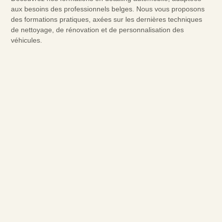
aux besoins des professionnels belges. Nous vous proposons
des formations pratiques, axées sur les dernières techniques
de nettoyage, de rénovation et de personnalisation des
véhicules.