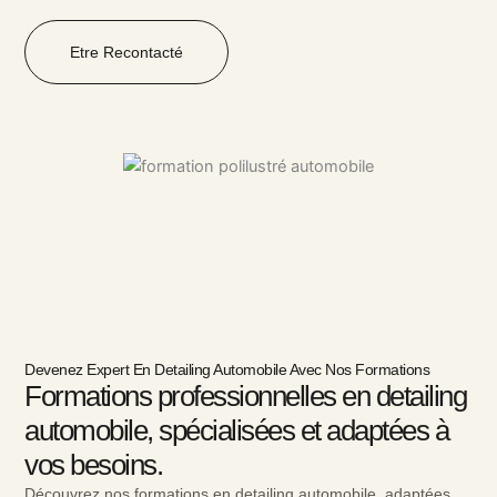
Etre Recontacté
Devenez Expert En Detailing Automobile Avec Nos Formations
Formations professionnelles en detailing
automobile, spécialisées et adaptées à
vos besoins.
Découvrez nos formations en detailing automobile, adaptées