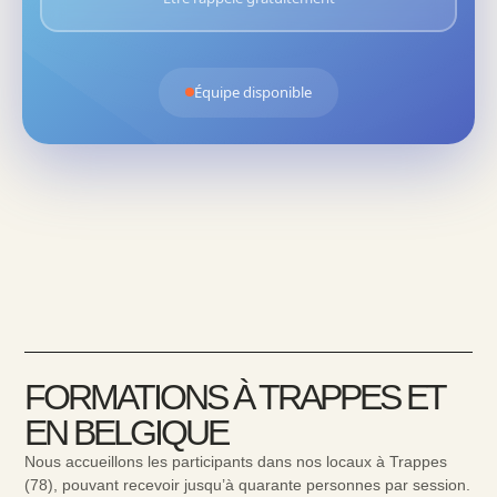
Équipe disponible
FORMATIONS À TRAPPES ET
EN BELGIQUE
Nous accueillons les participants dans nos locaux à Trappes
(78), pouvant recevoir jusqu’à quarante personnes par session.