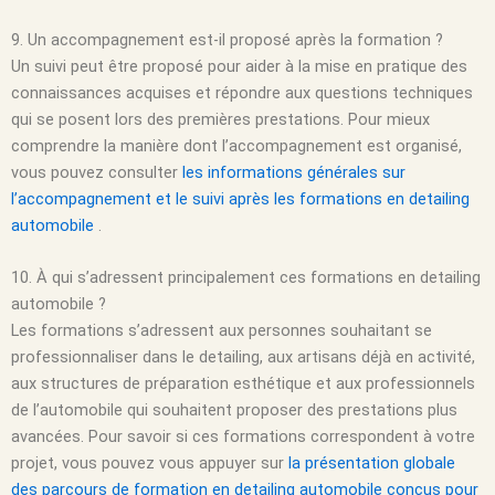
9. Un accompagnement est-il proposé après la formation ?
Un suivi peut être proposé pour aider à la mise en pratique des
connaissances acquises et répondre aux questions techniques
qui se posent lors des premières prestations. Pour mieux
comprendre la manière dont l’accompagnement est organisé,
vous pouvez consulter
les informations générales sur
l’accompagnement et le suivi après les formations en detailing
automobile
.
10. À qui s’adressent principalement ces formations en detailing
automobile ?
Les formations s’adressent aux personnes souhaitant se
professionnaliser dans le detailing, aux artisans déjà en activité,
aux structures de préparation esthétique et aux professionnels
de l’automobile qui souhaitent proposer des prestations plus
avancées. Pour savoir si ces formations correspondent à votre
projet, vous pouvez vous appuyer sur
la présentation globale
des parcours de formation en detailing automobile conçus pour