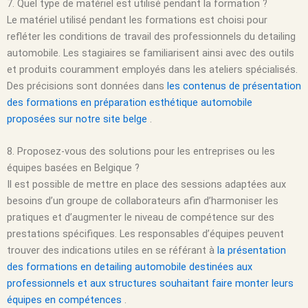
7. Quel type de matériel est utilisé pendant la formation ?
Le matériel utilisé pendant les formations est choisi pour
refléter les conditions de travail des professionnels du detailing
automobile. Les stagiaires se familiarisent ainsi avec des outils
et produits couramment employés dans les ateliers spécialisés.
Des précisions sont données dans
les contenus de présentation
des formations en préparation esthétique automobile
proposées sur notre site belge
.
8. Proposez-vous des solutions pour les entreprises ou les
équipes basées en Belgique ?
Il est possible de mettre en place des sessions adaptées aux
besoins d’un groupe de collaborateurs afin d’harmoniser les
pratiques et d’augmenter le niveau de compétence sur des
prestations spécifiques. Les responsables d’équipes peuvent
trouver des indications utiles en se référant à
la présentation
des formations en detailing automobile destinées aux
professionnels et aux structures souhaitant faire monter leurs
équipes en compétences
.