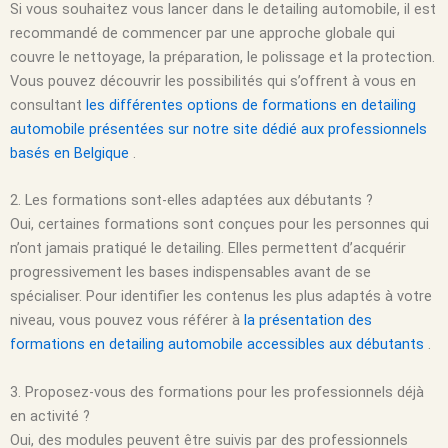
Si vous souhaitez vous lancer dans le detailing automobile, il est
f
recommandé de commencer par une approche globale qui
couvre le nettoyage, la préparation, le polissage et la protection.
Vous pouvez découvrir les possibilités qui s’offrent à vous en
consultant
les différentes options de formations en detailing
automobile présentées sur notre site dédié aux professionnels
basés en Belgique
.
2. Les formations sont-elles adaptées aux débutants ?
Oui, certaines formations sont conçues pour les personnes qui
n’ont jamais pratiqué le detailing. Elles permettent d’acquérir
progressivement les bases indispensables avant de se
spécialiser. Pour identifier les contenus les plus adaptés à votre
niveau, vous pouvez vous référer à
la présentation des
formations en detailing automobile accessibles aux débutants
.
3. Proposez-vous des formations pour les professionnels déjà
en activité ?
Oui, des modules peuvent être suivis par des professionnels