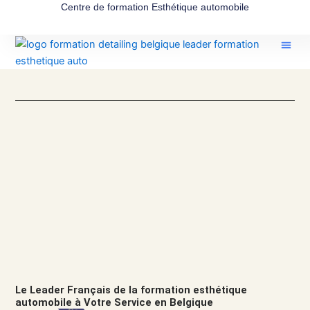
Aller
Centre de formation Esthétique automobile
au
contenu
Le Leader Français de la formation esthétique
automobile à Votre Service en Belgique