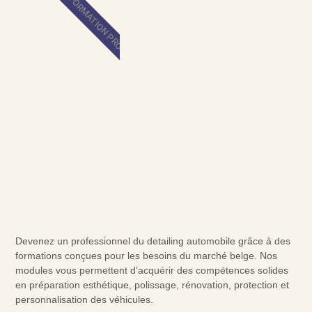
FORMATION PRO
Devenez un professionnel du detailing automobile grâce à des
formations conçues pour les besoins du marché belge. Nos
modules vous permettent d’acquérir des compétences solides
en préparation esthétique, polissage, rénovation, protection et
personnalisation des véhicules.