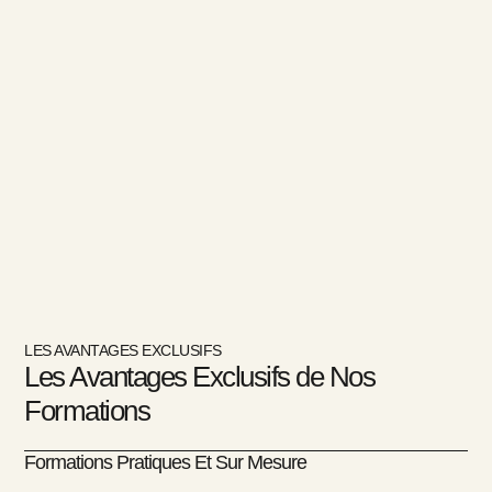
LES AVANTAGES EXCLUSIFS
Les Avantages Exclusifs de Nos
Formations
Formations Pratiques Et Sur Mesure