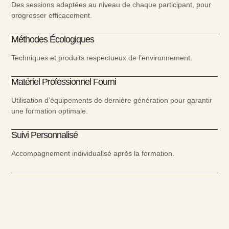
Des sessions adaptées au niveau de chaque participant, pour
progresser efficacement.
Méthodes Écologiques
Techniques et produits respectueux de l’environnement.
Matériel Professionnel Fourni
Utilisation d’équipements de dernière génération pour garantir
une formation optimale.
Suivi Personnalisé
Accompagnement individualisé après la formation.