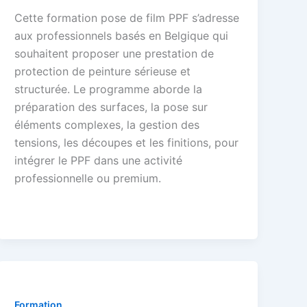
Cette formation pose de film PPF s’adresse
aux professionnels basés en Belgique qui
souhaitent proposer une prestation de
protection de peinture sérieuse et
structurée. Le programme aborde la
préparation des surfaces, la pose sur
éléments complexes, la gestion des
tensions, les découpes et les finitions, pour
intégrer le PPF dans une activité
professionnelle ou premium.
Formation