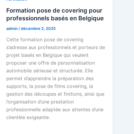
Formation pose de covering pour
professionnels basés en Belgique
admin
/
décembre 2, 2025
Cette formation pose de covering
s’adresse aux professionnels et porteurs de
projet basés en Belgique qui veulent
proposer une offre de personnalisation
automobile sérieuse et structurée. Elle
permet d’apprendre la préparation des
supports, la pose de films covering, la
gestion des découpes et finitions, ainsi que
l’organisation d’une prestation
professionnelle adaptée aux attentes d’une
clientèle exigeante.