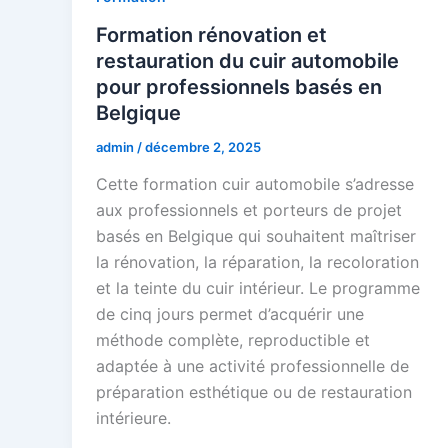
Formation rénovation et
restauration du cuir automobile
pour professionnels basés en
Belgique
admin
/
décembre 2, 2025
Cette formation cuir automobile s’adresse
aux professionnels et porteurs de projet
basés en Belgique qui souhaitent maîtriser
la rénovation, la réparation, la recoloration
et la teinte du cuir intérieur. Le programme
de cinq jours permet d’acquérir une
méthode complète, reproductible et
adaptée à une activité professionnelle de
préparation esthétique ou de restauration
intérieure.