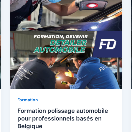
Formation
Formation polissage automobile
pour professionnels basés en
Belgique