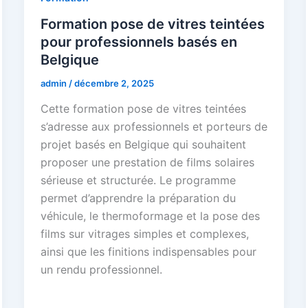
Formation pose de vitres teintées
pour professionnels basés en
Belgique
admin
/
décembre 2, 2025
Cette formation pose de vitres teintées
s’adresse aux professionnels et porteurs de
projet basés en Belgique qui souhaitent
proposer une prestation de films solaires
sérieuse et structurée. Le programme
permet d’apprendre la préparation du
véhicule, le thermoformage et la pose des
films sur vitrages simples et complexes,
ainsi que les finitions indispensables pour
un rendu professionnel.