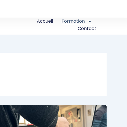
Accueil
Formation
Contact