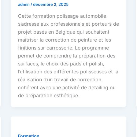
admin
/
décembre 2, 2025
Cette formation polissage automobile
s’adresse aux professionnels et porteurs de
projet basés en Belgique qui souhaitent
maîtriser la correction de peinture et les
finitions sur carrosserie. Le programme
permet de comprendre la préparation des
surfaces, le choix des pads et polish,
l’utilisation des différentes polisseuses et la
réalisation d’un travail de correction
cohérent avec une activité de detailing ou
de préparation esthétique.
Formation