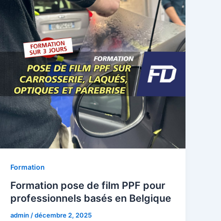
Formation
Formation pose de film PPF pour
professionnels basés en Belgique
admin
/
décembre 2, 2025