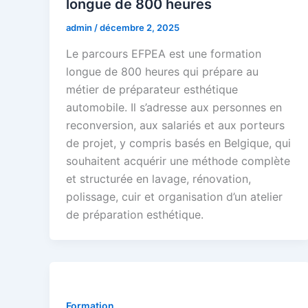
longue de 800 heures
admin
/
décembre 2, 2025
Le parcours EFPEA est une formation
longue de 800 heures qui prépare au
métier de préparateur esthétique
automobile. Il s’adresse aux personnes en
reconversion, aux salariés et aux porteurs
de projet, y compris basés en Belgique, qui
souhaitent acquérir une méthode complète
et structurée en lavage, rénovation,
polissage, cuir et organisation d’un atelier
de préparation esthétique.
Formation