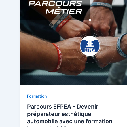
Formation
Parcours EFPEA – Devenir
préparateur esthétique
automobile avec une formation